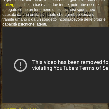
poltergeist
, che, in base alle due teorie, potrebbe essere
spiegato come un fenomeno di psicocinesi spontaneo
causato da una entità spirituale che agirebbe senza un
tramite umano o da un soggetto inconsapevole delle proprie
capacità psichiche latenti.