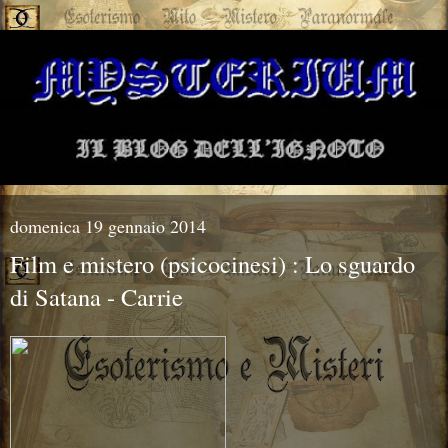
domenica 19 gennaio 2014
Film e mistero (psicocinesi) : Lo sguardo
di Satana - Carrie